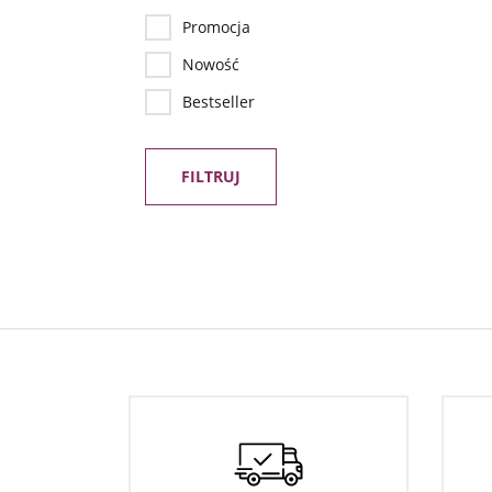
Promocja
Nowość
Bestseller
FILTRUJ