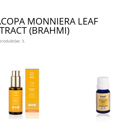
COPA MONNIERA LEAF
TRACT (BRAHMI)
 produktów: 3.