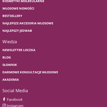
KOSMETYKI MOLEKULARNE
WŁOSOWE NOWOŚCI
BESTSELLERY
NAJLEPSZE AKCESORIA WŁOSOWE
NAJLEPSZY JEDWAB
Wiedza
NEWSLETTER LOCZKA
BLOG
SŁOWNIK
DARMOWE KONSULTACJE WŁOSOWE
AKADEMIA
Social Media
Facebook
Instagram