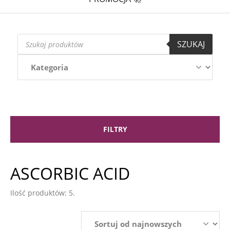
Wyszukiwarka
SZUKAJ
produktów
FILTRY
ASCORBIC ACID
Ilość produktów: 5.