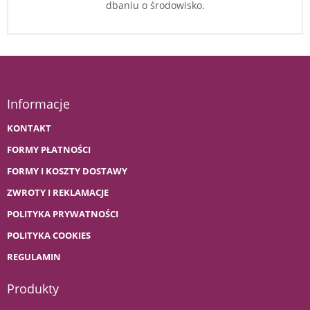
dbaniu o środowisko.
Informacje
KONTAKT
FORMY PŁATNOŚCI
FORMY I KOSZTY DOSTAWY
ZWROTY I REKLAMACJE
POLITYKA PRYWATNOŚCI
POLITYKA COOKIES
REGULAMIN
Produkty