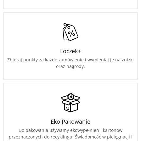
Loczek+
Zbieraj punkty za każde zamówienie i wymieniaj je na zniżki
oraz nagrody.
Eko Pakowanie
Do pakowania używamy ekowypełnień i kartonów
przeznaczonych do recyklingu. Świadomość w pielęgnacji i