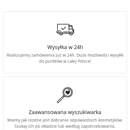
Wysyłka w 24h
Realizujemy zamówienia już w 24h. Duże możliwości wysyłki
do punktów w całej Polsce!
Zaawansowana wyszukiwarka
Wiemy jak istotne jest dobranie odpowiednich kosmetyków.
Szukaj ich po składzie lub według zapotrzebowania.