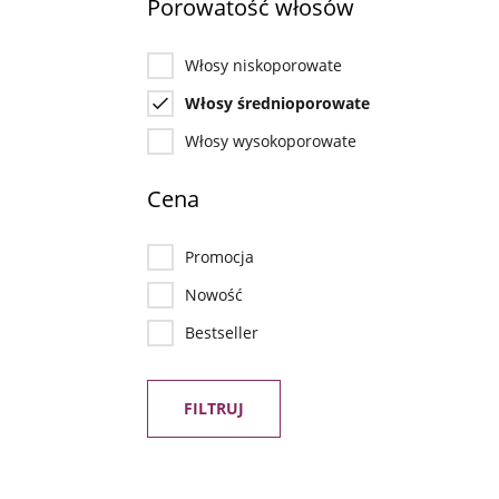
Porowatość włosów
Włosy niskoporowate
Włosy średnioporowate
Włosy wysokoporowate
Cena
Promocja
Nowość
Bestseller
FILTRUJ