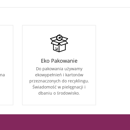
Eko Pakowanie
Do pakowania używamy
 na
ekowypełnień i kartonów
przeznaczonych do recyklingu.
Świadomość w pielęgnacji i
dbaniu o środowisko.