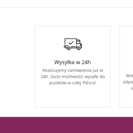
Wysyłka w 24h
Realizujemy zamówienia już w
Wie
24h. Duże możliwości wysyłki do
odpo
punktów w całej Polsce!
i