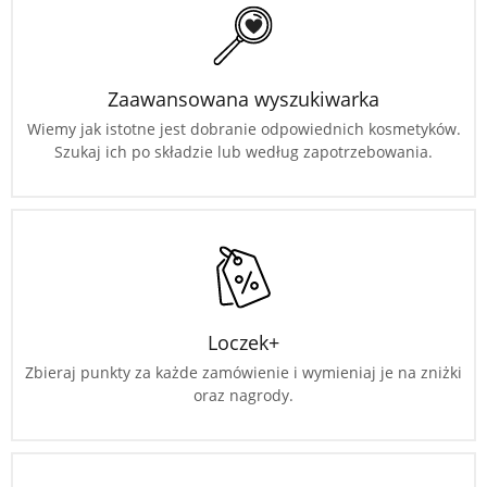
Zaawansowana wyszukiwarka
Wiemy jak istotne jest dobranie odpowiednich kosmetyków.
Szukaj ich po składzie lub według zapotrzebowania.
Loczek+
Zbieraj punkty za każde zamówienie i wymieniaj je na zniżki
oraz nagrody.