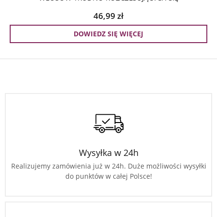
46,99
zł
DOWIEDZ SIĘ WIĘCEJ
Wysyłka w 24h
Realizujemy zamówienia już w 24h. Duże możliwości wysyłki
do punktów w całej Polsce!