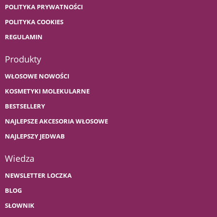
POLITYKA PRYWATNOŚCI
POLITYKA COOKIES
REGULAMIN
Produkty
WŁOSOWE NOWOŚCI
KOSMETYKI MOLEKULARNE
BESTSELLERY
NAJLEPSZE AKCESORIA WŁOSOWE
NAJLEPSZY JEDWAB
Wiedza
NEWSLETTER LOCZKA
BLOG
SŁOWNIK