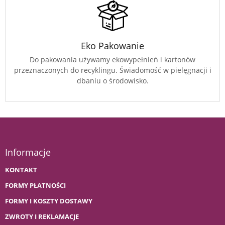
Eko Pakowanie
Do pakowania używamy ekowypełnień i kartonów
przeznaczonych do recyklingu. Świadomość w pielęgnacji i
dbaniu o środowisko.
Informacje
KONTAKT
FORMY PŁATNOŚCI
FORMY I KOSZTY DOSTAWY
ZWROTY I REKLAMACJE