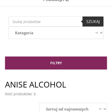
Wyszukiwarka
SZUKAJ
produktów
FILTRY
ANISE ALCOHOL
Ilość produktów: 3.