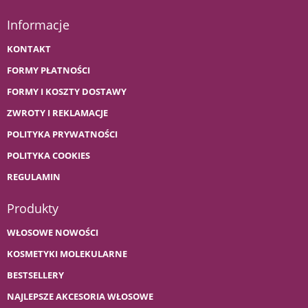
Informacje
KONTAKT
FORMY PŁATNOŚCI
FORMY I KOSZTY DOSTAWY
ZWROTY I REKLAMACJE
POLITYKA PRYWATNOŚCI
POLITYKA COOKIES
REGULAMIN
Produkty
WŁOSOWE NOWOŚCI
KOSMETYKI MOLEKULARNE
BESTSELLERY
NAJLEPSZE AKCESORIA WŁOSOWE