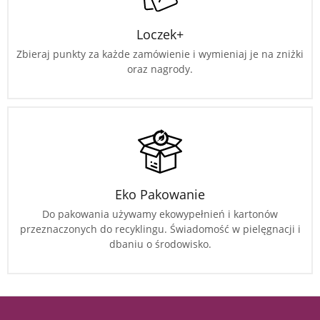
Loczek+
Zbieraj punkty za każde zamówienie i wymieniaj je na zniżki
oraz nagrody.
Eko Pakowanie
Do pakowania używamy ekowypełnień i kartonów
przeznaczonych do recyklingu. Świadomość w pielęgnacji i
dbaniu o środowisko.