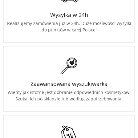
Wysyłka w 24h
Realizujemy zamówienia już w 24h. Duże możliwości wysyłki
do punktów w całej Polsce!
Zaawansowana wyszukiwarka
Wiemy jak istotne jest dobranie odpowiednich kosmetyków.
Szukaj ich po składzie lub według zapotrzebowania.