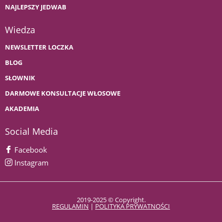
NAJLEPSZY JEDWAB
Wiedza
NEWSLETTER LOCZKA
BLOG
SŁOWNIK
DARMOWE KONSULTACJE WŁOSOWE
AKADEMIA
Social Media
Facebook
Instagram
2019-2025 © Copyright.
REGULAMIN
|
POLITYKA PRYWATNOŚCI