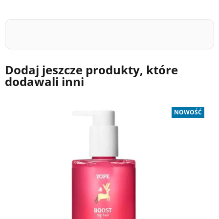
Dodaj jeszcze produkty, które
dodawali inni
NOWOŚĆ