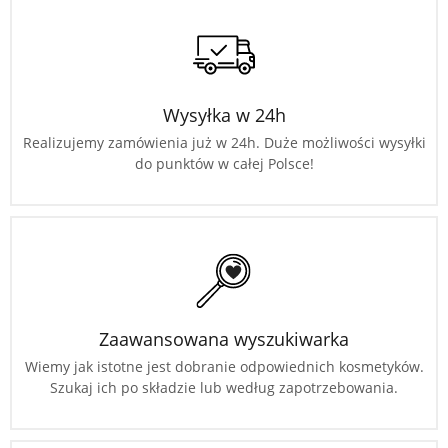
Wysyłka w 24h
Realizujemy zamówienia już w 24h. Duże możliwości wysyłki
do punktów w całej Polsce!
Zaawansowana wyszukiwarka
Wiemy jak istotne jest dobranie odpowiednich kosmetyków.
Szukaj ich po składzie lub według zapotrzebowania.