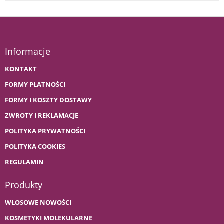
Informacje
KONTAKT
FORMY PŁATNOŚCI
FORMY I KOSZTY DOSTAWY
ZWROTY I REKLAMACJE
POLITYKA PRYWATNOŚCI
POLITYKA COOKIES
REGULAMIN
Produkty
WŁOSOWE NOWOŚCI
KOSMETYKI MOLEKULARNE