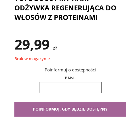
ODŻYWKA REGENERUJĄCA DO
WŁOSÓW Z PROTEINAMI
29,99
zł
Brak w magazynie
Poinformuj o dostępności
E-MAIL