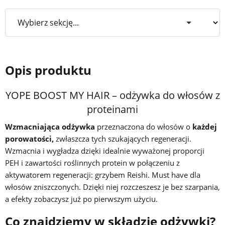
Opis produktu
YOPE BOOST MY HAIR – odżywka do włosów z
proteinami
Wzmacniająca odżywka
przeznaczona do włosów o
każdej
porowatości,
zwłaszcza tych szukających regeneracji.
Wzmacnia i wygładza dzięki idealnie wyważonej proporcji
PEH i zawartości roślinnych protein w połączeniu z
aktywatorem regeneracji: grzybem Reishi. Must have dla
włosów zniszczonych. Dzięki niej rozczeszesz je bez szarpania,
a efekty zobaczysz już po pierwszym użyciu.
Co znajdziemy w składzie odżywki?