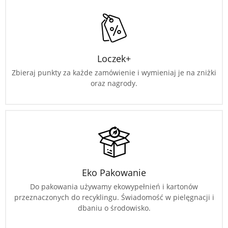
Loczek+
Zbieraj punkty za każde zamówienie i wymieniaj je na zniżki
oraz nagrody.
Eko Pakowanie
Do pakowania używamy ekowypełnień i kartonów
przeznaczonych do recyklingu. Świadomość w pielęgnacji i
dbaniu o środowisko.