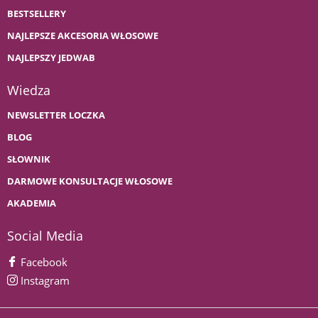
BESTSELLERY
NAJLEPSZE AKCESORIA WŁOSOWE
NAJLEPSZY JEDWAB
Wiedza
NEWSLETTER LOCZKA
BLOG
SŁOWNIK
DARMOWE KONSULTACJE WŁOSOWE
AKADEMIA
Social Media
Facebook
Instagram