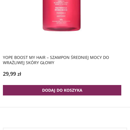
YOPE BOOST MY HAIR – SZAMPON ŚREDNIEJ MOCY DO
WRAŻLIWEJ SKÓRY GŁOWY
29,99
zł
DODAJ DO KOSZYKA