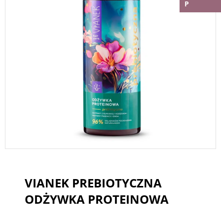
P
VIANEK PREBIOTYCZNA
ODŻYWKA PROTEINOWA