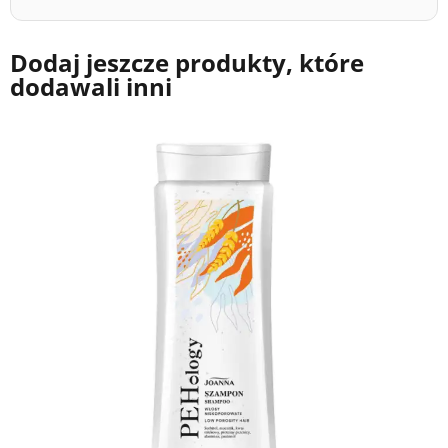
Dodaj jeszcze produkty, które
dodawali inni