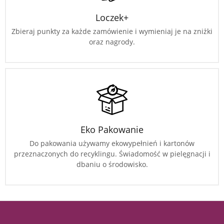
Loczek+
Zbieraj punkty za każde zamówienie i wymieniaj je na zniżki
oraz nagrody.
Eko Pakowanie
Do pakowania używamy ekowypełnień i kartonów
przeznaczonych do recyklingu. Świadomość w pielęgnacji i
dbaniu o środowisko.