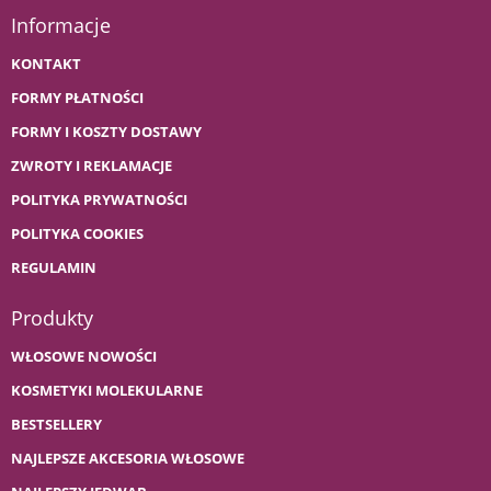
Informacje
KONTAKT
FORMY PŁATNOŚCI
FORMY I KOSZTY DOSTAWY
ZWROTY I REKLAMACJE
POLITYKA PRYWATNOŚCI
POLITYKA COOKIES
REGULAMIN
Produkty
WŁOSOWE NOWOŚCI
KOSMETYKI MOLEKULARNE
BESTSELLERY
NAJLEPSZE AKCESORIA WŁOSOWE