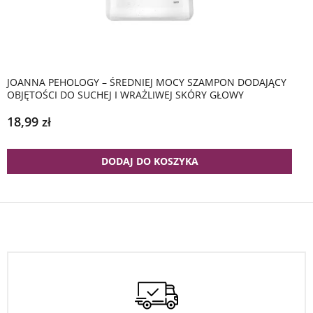
JOANNA PEHOLOGY – ŚREDNIEJ MOCY SZAMPON DODAJĄCY
OBJĘTOŚCI DO SUCHEJ I WRAŻLIWEJ SKÓRY GŁOWY
18,99
zł
DODAJ DO KOSZYKA