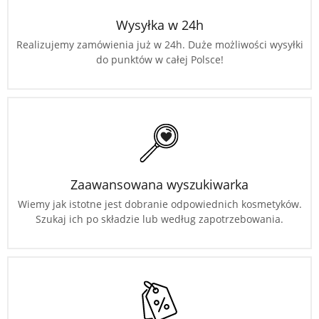
Wysyłka w 24h
Realizujemy zamówienia już w 24h. Duże możliwości wysyłki
do punktów w całej Polsce!
Zaawansowana wyszukiwarka
Wiemy jak istotne jest dobranie odpowiednich kosmetyków.
Szukaj ich po składzie lub według zapotrzebowania.