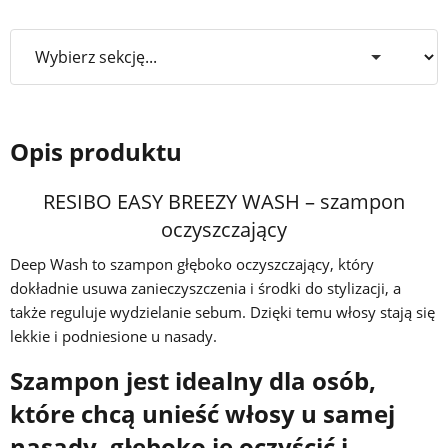
Opis produktu
RESIBO EASY BREEZY WASH – szampon
oczyszczający
Deep Wash to szampon głęboko oczyszczający, który
dokładnie usuwa zanieczyszczenia i środki do stylizacji, a
także reguluje wydzielanie sebum. Dzięki temu włosy stają się
lekkie i podniesione u nasady.
Szampon jest idealny dla osób,
które chcą unieść włosy u samej
nasady, głęboko je oczyścić i