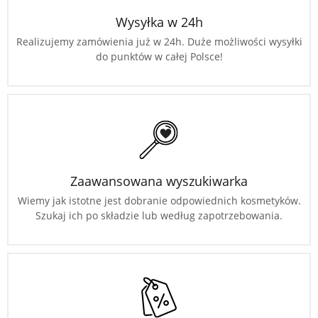
Wysyłka w 24h
Realizujemy zamówienia już w 24h. Duże możliwości wysyłki
do punktów w całej Polsce!
Zaawansowana wyszukiwarka
Wiemy jak istotne jest dobranie odpowiednich kosmetyków.
Szukaj ich po składzie lub według zapotrzebowania.