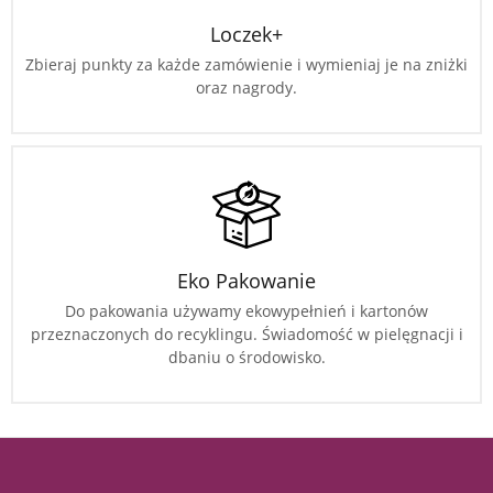
Loczek+
Zbieraj punkty za każde zamówienie i wymieniaj je na zniżki
oraz nagrody.
Eko Pakowanie
Do pakowania używamy ekowypełnień i kartonów
przeznaczonych do recyklingu. Świadomość w pielęgnacji i
dbaniu o środowisko.