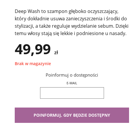
Deep Wash to szampon głęboko oczyszczający,
który dokładnie usuwa zanieczyszczenia i środki do
stylizacji, a także reguluje wydzielanie sebum. Dzięki
temu włosy stają się lekkie i podniesione u nasady.
49,99
zł
Brak w magazynie
Poinformuj o dostępności
E-MAIL