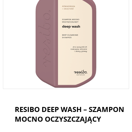
RESIBO DEEP WASH – SZAMPON
MOCNO OCZYSZCZAJĄCY