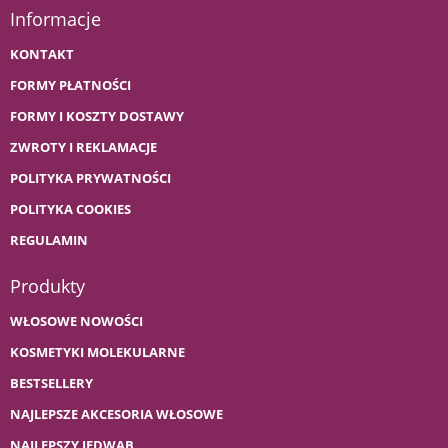
Informacje
KONTAKT
FORMY PŁATNOŚCI
FORMY I KOSZTY DOSTAWY
ZWROTY I REKLAMACJE
POLITYKA PRYWATNOŚCI
POLITYKA COOKIES
REGULAMIN
Produkty
WŁOSOWE NOWOŚCI
KOSMETYKI MOLEKULARNE
BESTSELLERY
NAJLEPSZE AKCESORIA WŁOSOWE
NAJLEPSZY JEDWAB