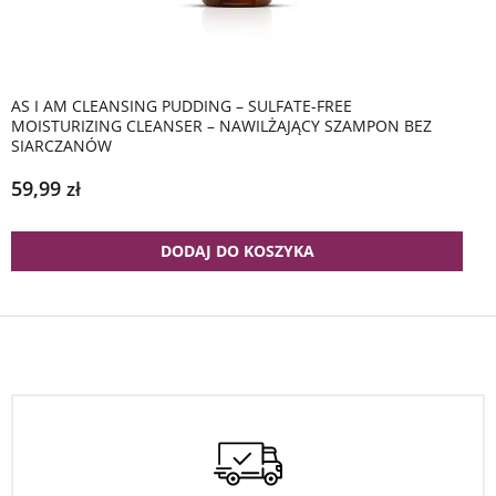
AS I AM CLEANSING PUDDING – SULFATE-FREE
MOISTURIZING CLEANSER – NAWILŻAJĄCY SZAMPON BEZ
SIARCZANÓW
59,99
zł
DODAJ DO KOSZYKA