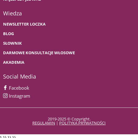
Wiedza
NEWSLETTER LOCZKA
BLOG
SŁOWNIK
DARMOWE KONSULTACJE WŁOSOWE
AKADEMIA
Social Media
Facebook
Instagram
2019-2025 © Copyright.
REGULAMIN
|
POLITYKA PRYWATNOŚCI