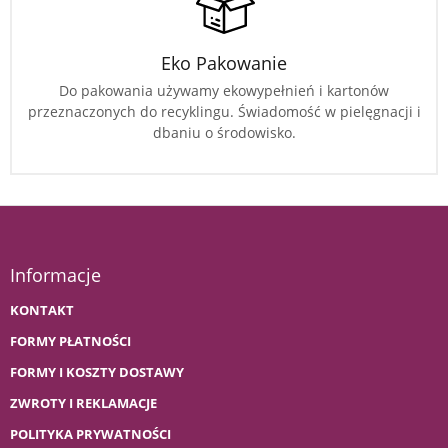
Eko Pakowanie
Do pakowania używamy ekowypełnień i kartonów
przeznaczonych do recyklingu. Świadomość w pielęgnacji i
dbaniu o środowisko.
Informacje
KONTAKT
FORMY PŁATNOŚCI
FORMY I KOSZTY DOSTAWY
ZWROTY I REKLAMACJE
POLITYKA PRYWATNOŚCI