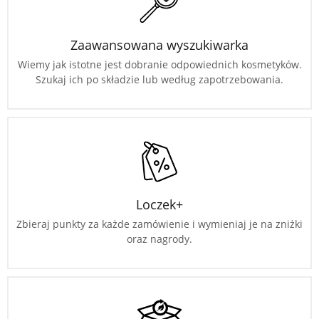
Zaawansowana wyszukiwarka
Wiemy jak istotne jest dobranie odpowiednich kosmetyków.
Szukaj ich po składzie lub według zapotrzebowania.
Loczek+
Zbieraj punkty za każde zamówienie i wymieniaj je na zniżki
oraz nagrody.