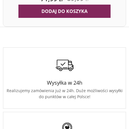
DODAJ DO KOSZYKA
Wysyłka w 24h
Realizujemy zamówienia już w 24h. Duże możliwości wysyłki
do punktów w całej Polsce!