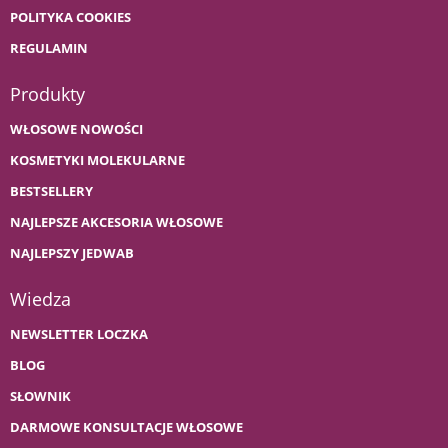
POLITYKA COOKIES
REGULAMIN
Produkty
WŁOSOWE NOWOŚCI
KOSMETYKI MOLEKULARNE
BESTSELLERY
NAJLEPSZE AKCESORIA WŁOSOWE
NAJLEPSZY JEDWAB
Wiedza
NEWSLETTER LOCZKA
BLOG
SŁOWNIK
DARMOWE KONSULTACJE WŁOSOWE