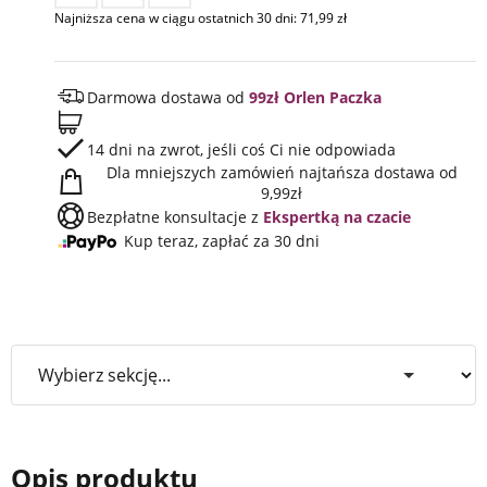
Najniższa cena w ciągu ostatnich 30 dni:
71,99
zł
Darmowa dostawa od
99zł Orlen Paczka
14 dni na zwrot, jeśli coś Ci nie odpowiada
Dla mniejszych zamówień najtańsza dostawa od
9,99zł
Bezpłatne konsultacje z
Ekspertką na czacie
Kup teraz, zapłać za 30 dni
Opis produktu