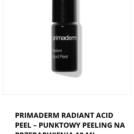
PRIMADERM RADIANT ACID
PEEL – PUNKTOWY PEELING NA