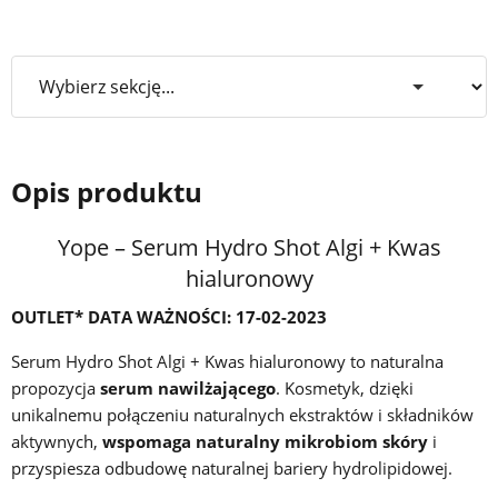
Opis produktu
Yope – Serum Hydro Shot Algi + Kwas
hialuronowy
OUTLET* DATA WAŻNOŚCI: 17-02-2023
Serum Hydro Shot Algi + Kwas hialuronowy to naturalna
propozycja
serum nawilżającego
. Kosmetyk, dzięki
unikalnemu połączeniu naturalnych ekstraktów i składników
aktywnych,
wspomaga naturalny mikrobiom skóry
i
przyspiesza odbudowę naturalnej bariery hydrolipidowej.