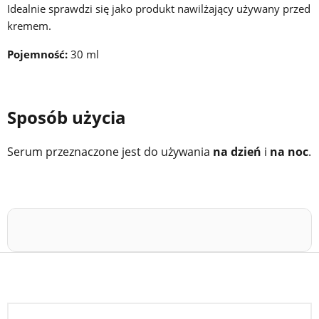
Idealnie sprawdzi się jako produkt nawilżający używany przed
kremem.
Pojemność:
30 ml
Sposób użycia
Serum przeznaczone jest do używania
na dzień
i
na noc
.