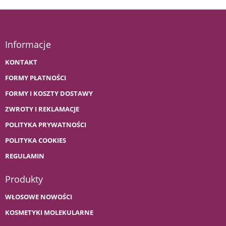
Informacje
KONTAKT
FORMY PŁATNOŚCI
FORMY I KOSZTY DOSTAWY
ZWROTY I REKLAMACJE
POLITYKA PRYWATNOŚCI
POLITYKA COOKIES
REGULAMIN
Produkty
WŁOSOWE NOWOŚCI
KOSMETYKI MOLEKULARNE