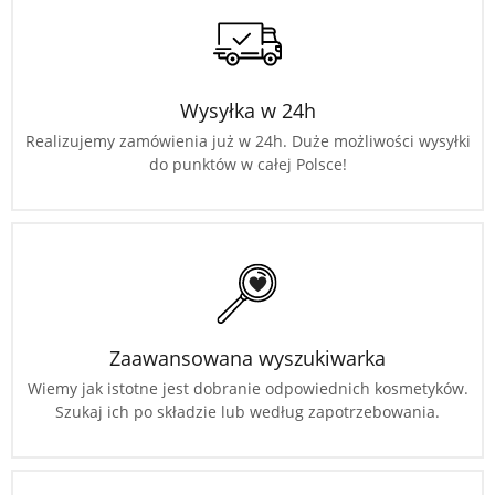
Wysyłka w 24h
Realizujemy zamówienia już w 24h. Duże możliwości wysyłki
do punktów w całej Polsce!
Zaawansowana wyszukiwarka
Wiemy jak istotne jest dobranie odpowiednich kosmetyków.
Szukaj ich po składzie lub według zapotrzebowania.