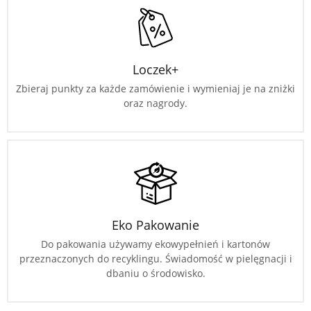
Loczek+
Zbieraj punkty za każde zamówienie i wymieniaj je na zniżki
oraz nagrody.
Eko Pakowanie
Do pakowania używamy ekowypełnień i kartonów
przeznaczonych do recyklingu. Świadomość w pielęgnacji i
dbaniu o środowisko.