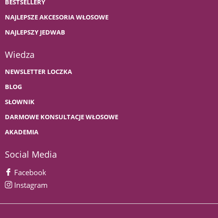
BESTSELLERY
NAJLEPSZE AKCESORIA WŁOSOWE
NAJLEPSZY JEDWAB
Wiedza
NEWSLETTER LOCZKA
BLOG
SŁOWNIK
DARMOWE KONSULTACJE WŁOSOWE
AKADEMIA
Social Media
Facebook
Instagram