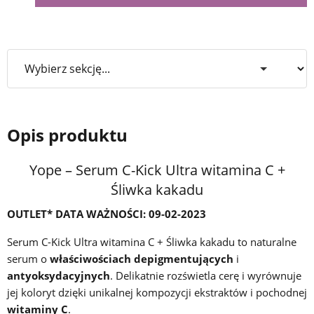
Opis produktu
Yope – Serum C-Kick Ultra witamina C +
Śliwka kakadu
OUTLET* DATA WAŻNOŚCI: 09-02-2023
Serum C-Kick Ultra witamina C + Śliwka kakadu to naturalne
serum o
właściwościach depigmentujących
i
antyoksydacyjnych
. Delikatnie rozświetla cerę i wyrównuje
jej koloryt dzięki unikalnej kompozycji ekstraktów i pochodnej
witaminy C
.