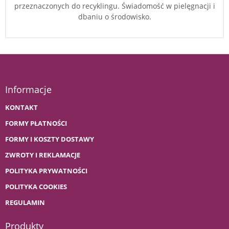
przeznaczonych do recyklingu. Świadomość w pielęgnacji i
dbaniu o środowisko.
Informacje
KONTAKT
FORMY PŁATNOŚCI
FORMY I KOSZTY DOSTAWY
ZWROTY I REKLAMACJE
POLITYKA PRYWATNOŚCI
POLITYKA COOKIES
REGULAMIN
Produkty