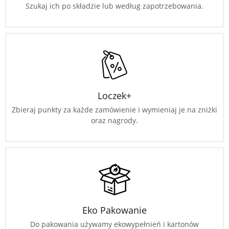
Szukaj ich po składzie lub według zapotrzebowania.
Loczek+
Zbieraj punkty za każde zamówienie i wymieniaj je na zniżki
oraz nagrody.
Eko Pakowanie
Do pakowania używamy ekowypełnień i kartonów