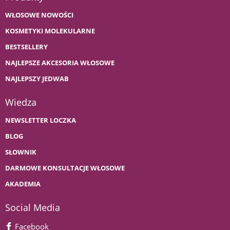
WŁOSOWE NOWOŚCI
KOSMETYKI MOLEKULARNE
BESTSELLERY
NAJLEPSZE AKCESORIA WŁOSOWE
NAJLEPSZY JEDWAB
Wiedza
NEWSLETTER LOCZKA
BLOG
SŁOWNIK
DARMOWE KONSULTACJE WŁOSOWE
AKADEMIA
Social Media
Facebook