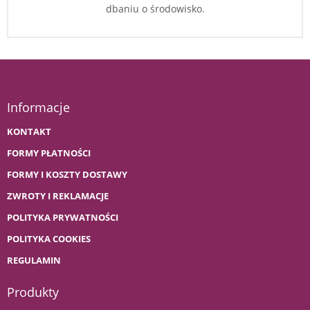
dbaniu o środowisko.
Informacje
KONTAKT
FORMY PŁATNOŚCI
FORMY I KOSZTY DOSTAWY
ZWROTY I REKLAMACJE
POLITYKA PRYWATNOŚCI
POLITYKA COOKIES
REGULAMIN
Produkty