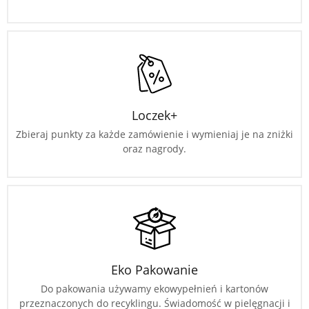
Loczek+
Zbieraj punkty za każde zamówienie i wymieniaj je na zniżki
oraz nagrody.
Eko Pakowanie
Do pakowania używamy ekowypełnień i kartonów
przeznaczonych do recyklingu. Świadomość w pielęgnacji i