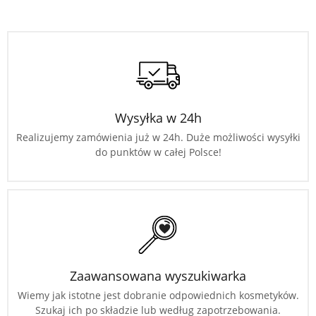
Wysyłka w 24h
Realizujemy zamówienia już w 24h. Duże możliwości wysyłki
do punktów w całej Polsce!
Zaawansowana wyszukiwarka
Wiemy jak istotne jest dobranie odpowiednich kosmetyków.
Szukaj ich po składzie lub według zapotrzebowania.