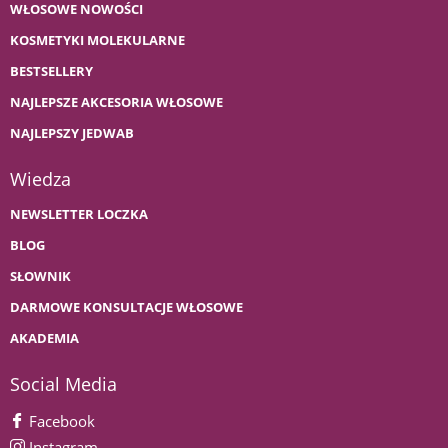
WŁOSOWE NOWOŚCI
KOSMETYKI MOLEKULARNE
BESTSELLERY
NAJLEPSZE AKCESORIA WŁOSOWE
NAJLEPSZY JEDWAB
Wiedza
NEWSLETTER LOCZKA
BLOG
SŁOWNIK
DARMOWE KONSULTACJE WŁOSOWE
AKADEMIA
Social Media
Facebook
Instagram