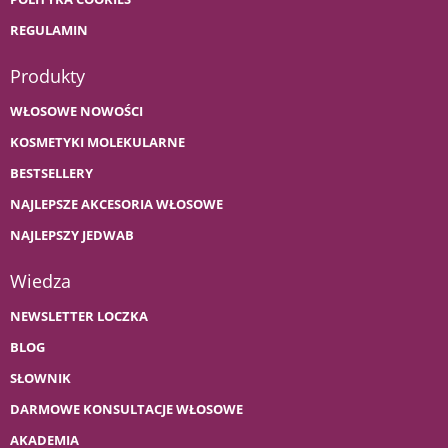
REGULAMIN
Produkty
WŁOSOWE NOWOŚCI
KOSMETYKI MOLEKULARNE
BESTSELLERY
NAJLEPSZE AKCESORIA WŁOSOWE
NAJLEPSZY JEDWAB
Wiedza
NEWSLETTER LOCZKA
BLOG
SŁOWNIK
DARMOWE KONSULTACJE WŁOSOWE
AKADEMIA