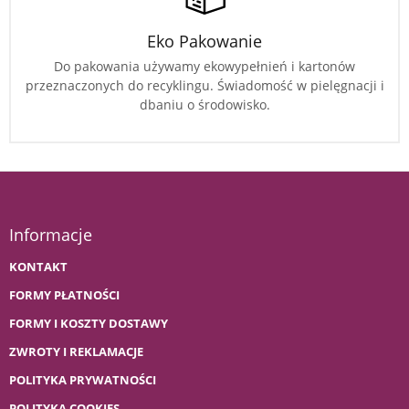
Eko Pakowanie
Do pakowania używamy ekowypełnień i kartonów
przeznaczonych do recyklingu. Świadomość w pielęgnacji i
dbaniu o środowisko.
Informacje
KONTAKT
FORMY PŁATNOŚCI
FORMY I KOSZTY DOSTAWY
ZWROTY I REKLAMACJE
POLITYKA PRYWATNOŚCI
POLITYKA COOKIES