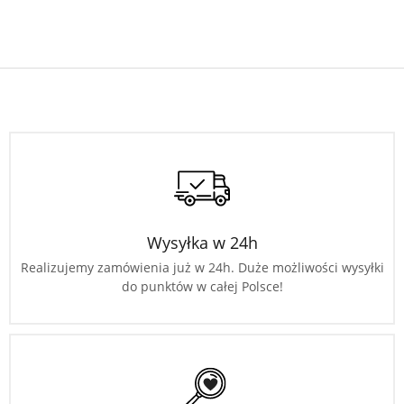
Wysyłka w 24h
Realizujemy zamówienia już w 24h. Duże możliwości wysyłki
do punktów w całej Polsce!