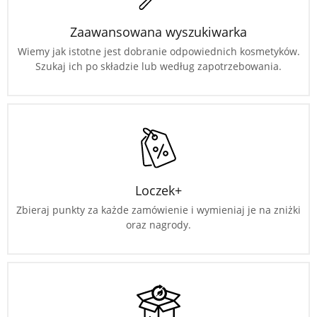
Zaawansowana wyszukiwarka
Wiemy jak istotne jest dobranie odpowiednich kosmetyków.
Szukaj ich po składzie lub według zapotrzebowania.
Loczek+
Zbieraj punkty za każde zamówienie i wymieniaj je na zniżki
oraz nagrody.