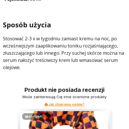
Sposób użycia
Stosować 2-3 x w tygodniu zamiast kremu na noc, po
wcześniejszym zaaplikowaniu toniku rozjaśniającego,
złuszczającego lub innego. Przy suchej skórze można na
serum nałożyć treściwszy krem lub wmasować serum
olejowe.
Produkt nie posiada recenzji
Może zainteresują Cię inne ocenione produkty
Jak zbieramy opinie?
podgląd