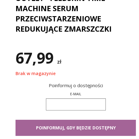
MACHINE SERUM
PRZECIWSTARZENIOWE
REDUKUJĄCE ZMARSZCZKI
67,99
zł
Brak w magazynie
Poinformuj o dostępności
E-MAIL