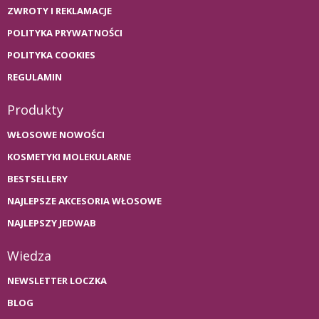
ZWROTY I REKLAMACJE
POLITYKA PRYWATNOŚCI
POLITYKA COOKIES
REGULAMIN
Produkty
WŁOSOWE NOWOŚCI
KOSMETYKI MOLEKULARNE
BESTSELLERY
NAJLEPSZE AKCESORIA WŁOSOWE
NAJLEPSZY JEDWAB
Wiedza
NEWSLETTER LOCZKA
BLOG