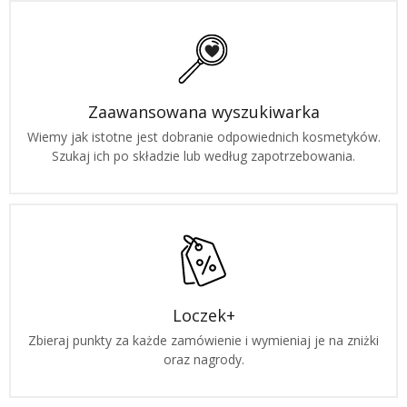
Zaawansowana wyszukiwarka
Wiemy jak istotne jest dobranie odpowiednich kosmetyków.
Szukaj ich po składzie lub według zapotrzebowania.
Loczek+
Zbieraj punkty za każde zamówienie i wymieniaj je na zniżki
oraz nagrody.