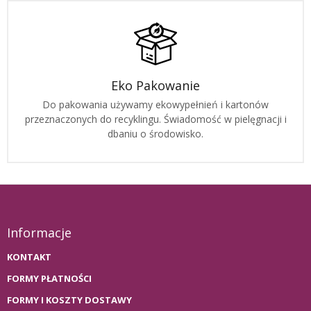
Eko Pakowanie
Do pakowania używamy ekowypełnień i kartonów
przeznaczonych do recyklingu. Świadomość w pielęgnacji i
dbaniu o środowisko.
Informacje
KONTAKT
FORMY PŁATNOŚCI
FORMY I KOSZTY DOSTAWY