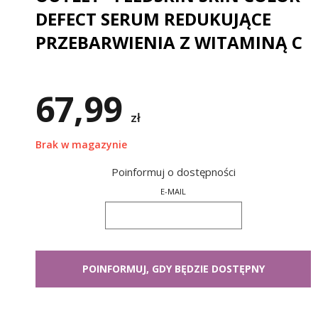
DEFECT SERUM REDUKUJĄCE
PRZEBARWIENIA Z WITAMINĄ C
67,99
zł
Brak w magazynie
Poinformuj o dostępności
E-MAIL