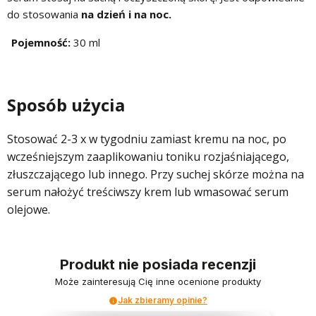
do stosowania
na dzień i na noc
.
Pojemność:
30 ml
Sposób użycia
Stosować 2-3 x w tygodniu zamiast kremu na noc, po
wcześniejszym zaaplikowaniu toniku rozjaśniającego,
złuszczającego lub innego. Przy suchej skórze można na
serum nałożyć treściwszy krem lub wmasować serum
olejowe.
Produkt nie posiada recenzji
Może zainteresują Cię inne ocenione produkty
Jak zbieramy opinie?