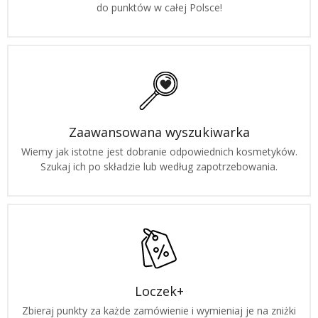
do punktów w całej Polsce!
Zaawansowana wyszukiwarka
Wiemy jak istotne jest dobranie odpowiednich kosmetyków.
Szukaj ich po składzie lub według zapotrzebowania.
Loczek+
Zbieraj punkty za każde zamówienie i wymieniaj je na zniżki