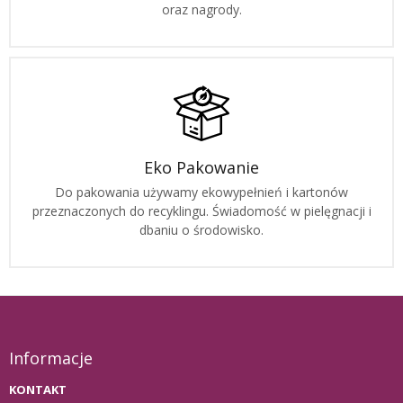
oraz nagrody.
Eko Pakowanie
Do pakowania używamy ekowypełnień i kartonów
przeznaczonych do recyklingu. Świadomość w pielęgnacji i
dbaniu o środowisko.
Informacje
KONTAKT