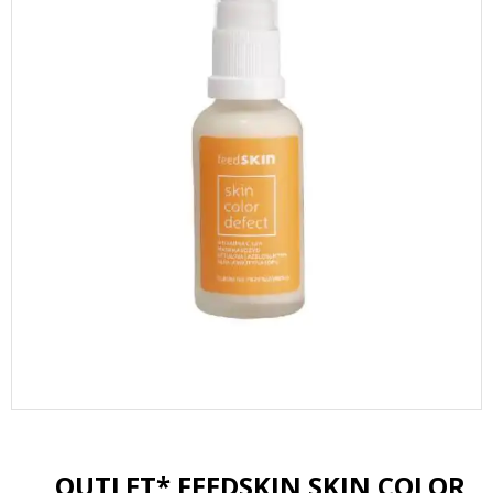
OUTLET* FEEDSKIN SKIN COLOR