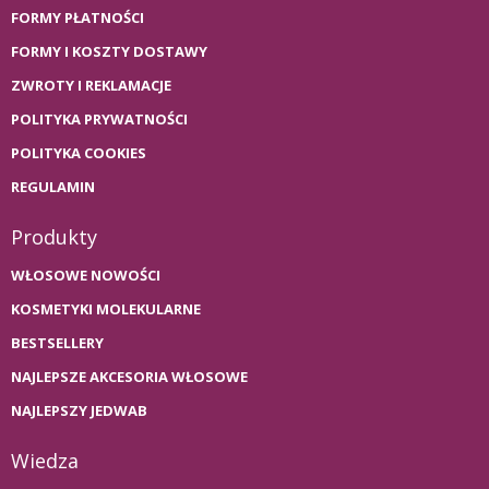
FORMY PŁATNOŚCI
FORMY I KOSZTY DOSTAWY
ZWROTY I REKLAMACJE
POLITYKA PRYWATNOŚCI
POLITYKA COOKIES
REGULAMIN
Produkty
WŁOSOWE NOWOŚCI
KOSMETYKI MOLEKULARNE
BESTSELLERY
NAJLEPSZE AKCESORIA WŁOSOWE
NAJLEPSZY JEDWAB
Wiedza