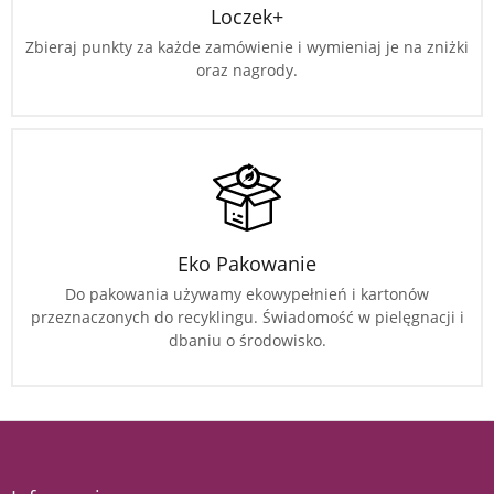
Loczek+
Zbieraj punkty za każde zamówienie i wymieniaj je na zniżki
oraz nagrody.
Eko Pakowanie
Do pakowania używamy ekowypełnień i kartonów
przeznaczonych do recyklingu. Świadomość w pielęgnacji i
dbaniu o środowisko.