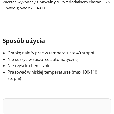
Wierzch wykonany z
bawełny 95%
z dodatkiem elastanu 5%.
Obwód głowy ok. 54-60.
Sposób użycia
Czapkę należy prać w temperaturze 40 stopni
Nie suszyć w suszarce automatycznej
Nie czyścić chemicznie
Prasować w niskiej temperaturze (max 100-110
stopni)