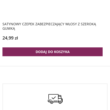
SATYNOWY CZEPEK ZABEZPIECZAJĄCY WŁOSY Z SZEROKĄ
GUMKĄ
24,99
zł
DODAJ DO KOSZYKA