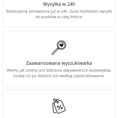
Wysyłka w 24h
Realizujemy zamówienia już w 24h. Duże możliwości wysyłki
do punktów w całej Polsce!
Zaawansowana wyszukiwarka
Wiemy jak istotne jest dobranie odpowiednich kosmetyków.
Szukaj ich po składzie lub według zapotrzebowania.