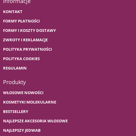
Informacje
KONTAKT
FORMY PŁATNOŚCI
FORMY I KOSZTY DOSTAWY
ZWROTY I REKLAMACJE
POLITYKA PRYWATNOŚCI
POLITYKA COOKIES
REGULAMIN
Produkty
WŁOSOWE NOWOŚCI
KOSMETYKI MOLEKULARNE
BESTSELLERY
NAJLEPSZE AKCESORIA WŁOSOWE
NAJLEPSZY JEDWAB