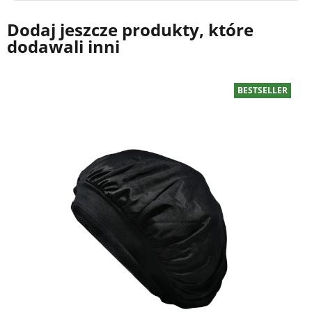
Dodaj jeszcze produkty, które
dodawali inni
BESTSELLER