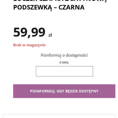
PODSZEWKĄ – CZARNA
59,99
zł
Brak w magazynie
Poinformuj o dostępności
E-MAIL