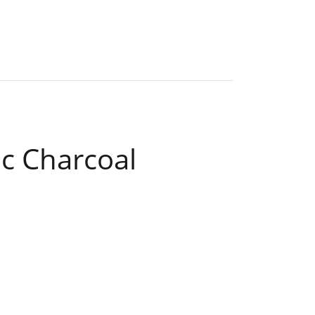
c Charcoal