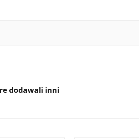
re dodawali inni