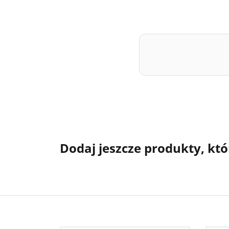
Dodaj jeszcze produkty, któ