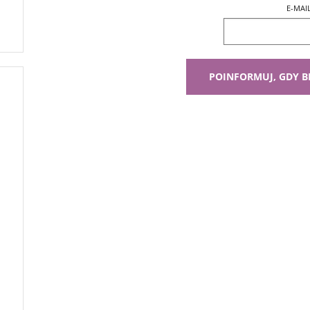
E-MAI