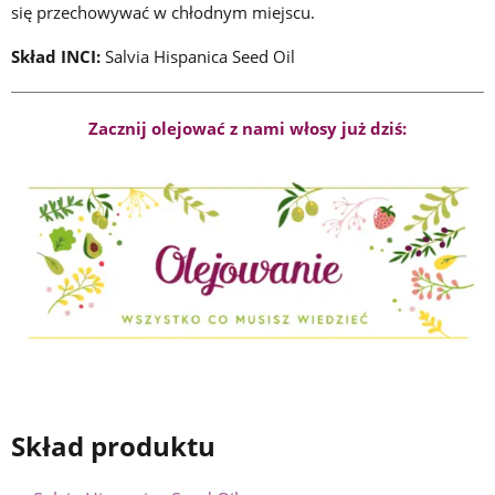
się przechowywać w chłodnym miejscu.
Skład INCI:
Salvia Hispanica Seed Oil
Zacznij olejować z nami włosy już dziś:
Skład produktu