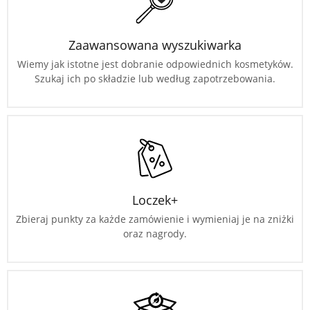
Zaawansowana wyszukiwarka
Wiemy jak istotne jest dobranie odpowiednich kosmetyków.
Szukaj ich po składzie lub według zapotrzebowania.
Loczek+
Zbieraj punkty za każde zamówienie i wymieniaj je na zniżki
oraz nagrody.