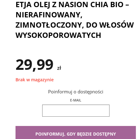
ETJA OLEJ Z NASION CHIA BIO –
NIERAFINOWANY,
ZIMNOTŁOCZONY, DO WŁOSÓW
WYSOKOPOROWATYCH
29,99
zł
Brak w magazynie
Poinformuj o dostępności
E-MAIL