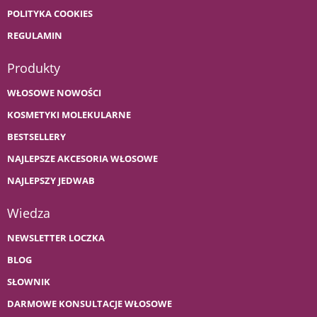
POLITYKA COOKIES
REGULAMIN
Produkty
WŁOSOWE NOWOŚCI
KOSMETYKI MOLEKULARNE
BESTSELLERY
NAJLEPSZE AKCESORIA WŁOSOWE
NAJLEPSZY JEDWAB
Wiedza
NEWSLETTER LOCZKA
BLOG
SŁOWNIK
DARMOWE KONSULTACJE WŁOSOWE