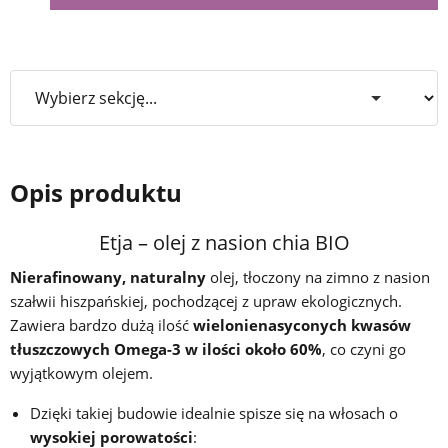
Opis produktu
Etja – olej z nasion chia BIO
Nierafinowany, naturalny
olej, tłoczony na zimno z nasion
szałwii hiszpańskiej, pochodzącej z upraw ekologicznych.
Zawiera bardzo dużą ilość
wielonienasyconych kwasów
tłuszczowych Omega-3 w ilości około 60%
, co czyni go
wyjątkowym olejem.
Dzięki takiej budowie idealnie spisze się na włosach o
wysokiej porowatości
: