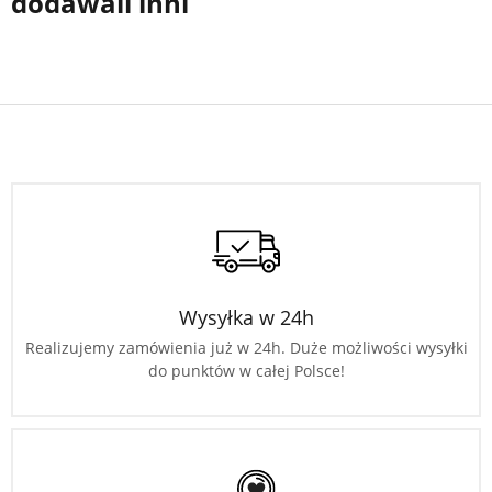
dodawali inni
Wysyłka w 24h
Realizujemy zamówienia już w 24h. Duże możliwości wysyłki
do punktów w całej Polsce!