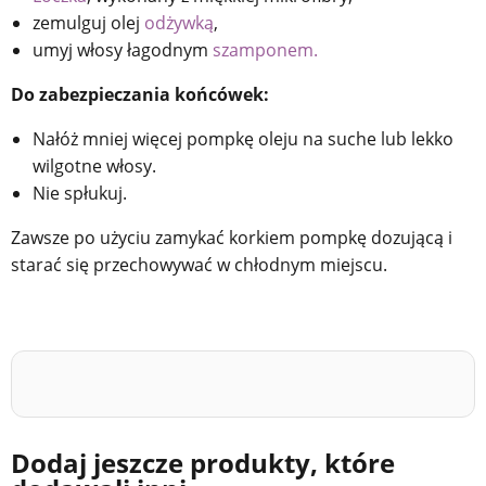
zemulguj olej
odżywką
,
umyj włosy łagodnym
szamponem.
Do zabezpieczania końcówek:
Nałóż mniej więcej pompkę oleju na suche lub lekko
wilgotne włosy.
Nie spłukuj.
Zawsze po użyciu zamykać korkiem pompkę dozującą i
starać się przechowywać w chłodnym miejscu.
Dodaj jeszcze produkty, które