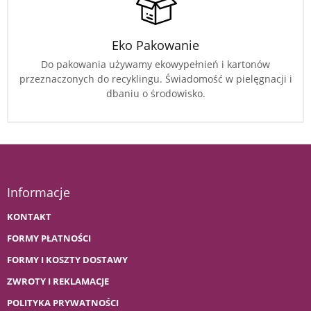
Eko Pakowanie
Do pakowania używamy ekowypełnień i kartonów
przeznaczonych do recyklingu. Świadomość w pielęgnacji i
dbaniu o środowisko.
Informacje
KONTAKT
FORMY PŁATNOŚCI
FORMY I KOSZTY DOSTAWY
ZWROTY I REKLAMACJE
POLITYKA PRYWATNOŚCI