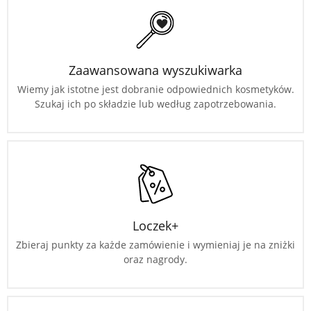
Zaawansowana wyszukiwarka
Wiemy jak istotne jest dobranie odpowiednich kosmetyków.
Szukaj ich po składzie lub według zapotrzebowania.
Loczek+
Zbieraj punkty za każde zamówienie i wymieniaj je na zniżki
oraz nagrody.