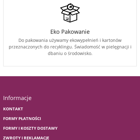
Eko Pakowanie
Do pakowania używamy ekowypełnień i kartonów
przeznaczonych do recyklingu. Świadomość w pielęgnacji i
dbaniu o środowisko.
Informacje
KONTAKT
FORMY PŁATNOŚCI
FORMY I KOSZTY DOSTAWY
ZWROTY I REKLAMACJE