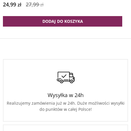
24,99
27,99
zł
zł
DODAJ DO KOSZYKA
Wysyłka w 24h
Realizujemy zamówienia już w 24h. Duże możliwości wysyłki
do punktów w całej Polsce!