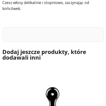
Czesz włosy delikatnie i stopniowo, zaczynając od
końcówek.
Dodaj jeszcze produkty, które
dodawali inni