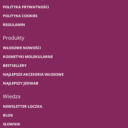
POLITYKA PRYWATNOŚCI
POLITYKA COOKIES
REGULAMIN
Produkty
WŁOSOWE NOWOŚCI
KOSMETYKI MOLEKULARNE
BESTSELLERY
NAJLEPSZE AKCESORIA WŁOSOWE
NAJLEPSZY JEDWAB
Wiedza
NEWSLETTER LOCZKA
BLOG
SŁOWNIK