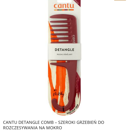
CANTU DETANGLE COMB – SZEROKI GRZEBIEŃ DO
ROZCZESYWANIA NA MOKRO