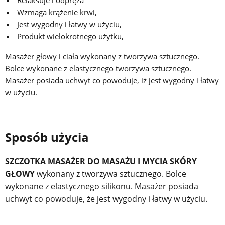
Wzmaga krążenie krwi,
Jest wygodny i łatwy w użyciu,
Produkt wielokrotnego użytku,
Masażer głowy i ciała wykonany z tworzywa sztucznego.
Bolce wykonane z elastycznego tworzywa sztucznego.
Masażer posiada uchwyt co powoduje, iż jest wygodny i łatwy
w użyciu.
Sposób użycia
SZCZOTKA MASAŻER DO MASAŻU I MYCIA SKÓRY
GŁOWY
wykonany z tworzywa sztucznego. Bolce
wykonane z elastycznego silikonu. Masażer posiada
uchwyt co powoduje, że jest wygodny i łatwy w użyciu.