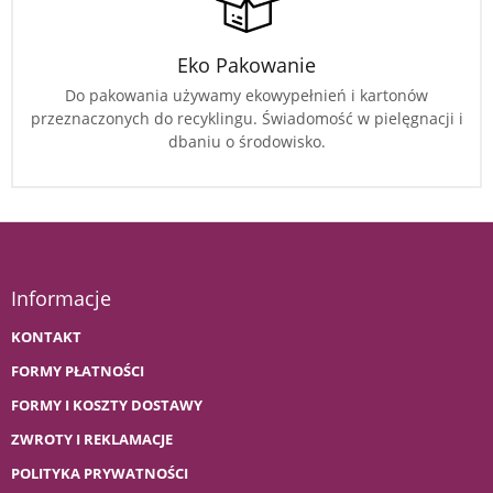
Eko Pakowanie
Do pakowania używamy ekowypełnień i kartonów
przeznaczonych do recyklingu. Świadomość w pielęgnacji i
dbaniu o środowisko.
Informacje
KONTAKT
FORMY PŁATNOŚCI
FORMY I KOSZTY DOSTAWY
ZWROTY I REKLAMACJE
POLITYKA PRYWATNOŚCI