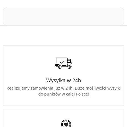
Wysyłka w 24h
Realizujemy zamówienia już w 24h. Duże możliwości wysyłki
do punktów w całej Polsce!