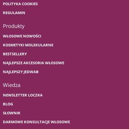
POLITYKA COOKIES
REGULAMIN
Produkty
WŁOSOWE NOWOŚCI
KOSMETYKI MOLEKULARNE
BESTSELLERY
NAJLEPSZE AKCESORIA WŁOSOWE
NAJLEPSZY JEDWAB
Wiedza
NEWSLETTER LOCZKA
BLOG
SŁOWNIK
DARMOWE KONSULTACJE WŁOSOWE