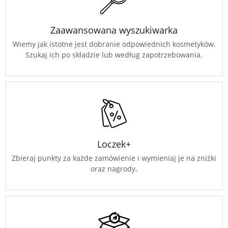
Zaawansowana wyszukiwarka
Wiemy jak istotne jest dobranie odpowiednich kosmetyków.
Szukaj ich po składzie lub według zapotrzebowania.
Loczek+
Zbieraj punkty za każde zamówienie i wymieniaj je na zniżki
oraz nagrody.