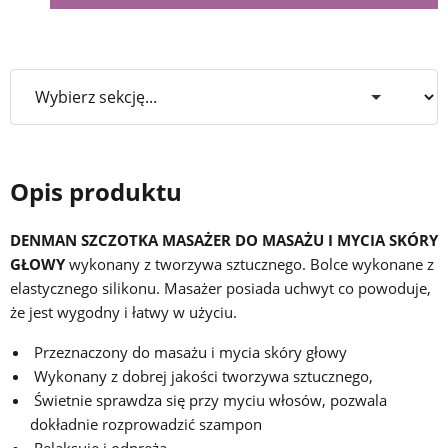
Opis produktu
DENMAN SZCZOTKA MASAŻER DO MASAŻU I MYCIA SKÓRY
GŁOWY
wykonany z tworzywa sztucznego. Bolce wykonane z
elastycznego silikonu. Masażer posiada uchwyt co powoduje,
że jest wygodny i łatwy w użyciu.
Przeznaczony do masażu i mycia skóry głowy
Wykonany z dobrej jakości tworzywa sztucznego,
Świetnie sprawdza się przy myciu włosów, pozwala
dokładnie rozprowadzić szampon
Relaksuje i odpręża