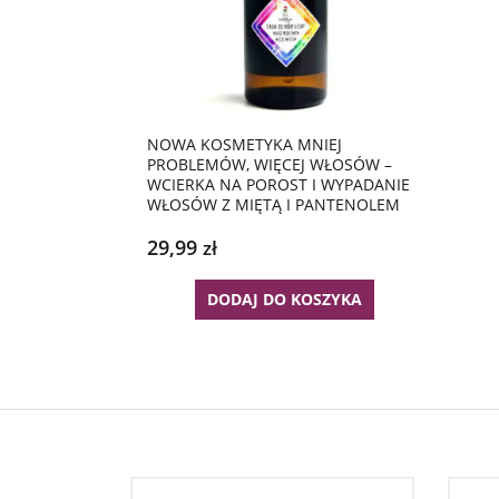
NOWA KOSMETYKA MNIEJ
PROBLEMÓW, WIĘCEJ WŁOSÓW –
WCIERKA NA POROST I WYPADANIE
WŁOSÓW Z MIĘTĄ I PANTENOLEM
29,99
zł
DODAJ DO KOSZYKA