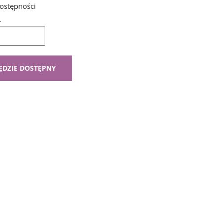
ostępności
L