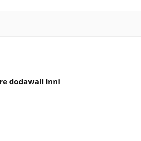
re dodawali inni