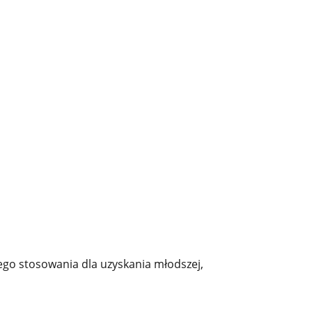
nego stosowania dla uzyskania młodszej,