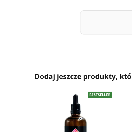
Dodaj jeszcze produkty, któ
BESTSELLER