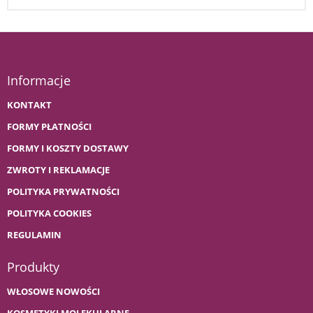
Informacje
KONTAKT
FORMY PŁATNOŚCI
FORMY I KOSZTY DOSTAWY
ZWROTY I REKLAMACJE
POLITYKA PRYWATNOŚCI
POLITYKA COOKIES
REGULAMIN
Produkty
WŁOSOWE NOWOŚCI