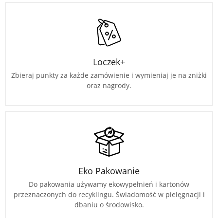
Loczek+
Zbieraj punkty za każde zamówienie i wymieniaj je na zniżki
oraz nagrody.
Eko Pakowanie
Do pakowania używamy ekowypełnień i kartonów
przeznaczonych do recyklingu. Świadomość w pielęgnacji i
dbaniu o środowisko.