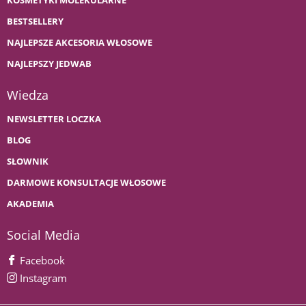
KOSMETYKI MOLEKULARNE
BESTSELLERY
NAJLEPSZE AKCESORIA WŁOSOWE
NAJLEPSZY JEDWAB
Wiedza
NEWSLETTER LOCZKA
BLOG
SŁOWNIK
DARMOWE KONSULTACJE WŁOSOWE
AKADEMIA
Social Media
Facebook
Instagram