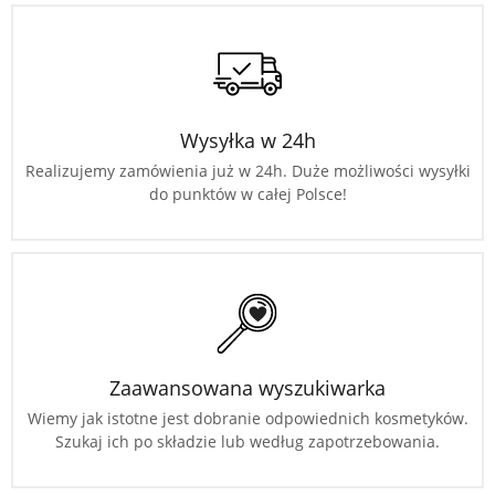
Wysyłka w 24h
Realizujemy zamówienia już w 24h. Duże możliwości wysyłki
do punktów w całej Polsce!
Zaawansowana wyszukiwarka
Wiemy jak istotne jest dobranie odpowiednich kosmetyków.
Szukaj ich po składzie lub według zapotrzebowania.