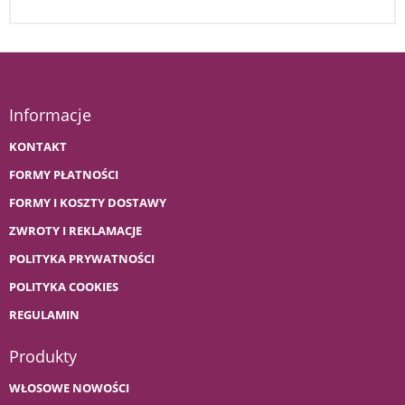
Informacje
KONTAKT
FORMY PŁATNOŚCI
FORMY I KOSZTY DOSTAWY
ZWROTY I REKLAMACJE
POLITYKA PRYWATNOŚCI
POLITYKA COOKIES
REGULAMIN
Produkty
WŁOSOWE NOWOŚCI