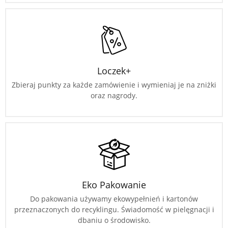
Loczek+
Zbieraj punkty za każde zamówienie i wymieniaj je na zniżki
oraz nagrody.
Eko Pakowanie
Do pakowania używamy ekowypełnień i kartonów
przeznaczonych do recyklingu. Świadomość w pielęgnacji i
dbaniu o środowisko.