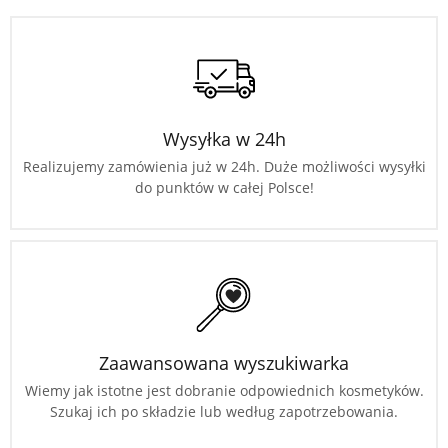
Wysyłka w 24h
Realizujemy zamówienia już w 24h. Duże możliwości wysyłki
do punktów w całej Polsce!
Zaawansowana wyszukiwarka
Wiemy jak istotne jest dobranie odpowiednich kosmetyków.
Szukaj ich po składzie lub według zapotrzebowania.