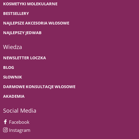
KOSMETYKI MOLEKULARNE
BESTSELLERY
NAJLEPSZE AKCESORIA WŁOSOWE
NAJLEPSZY JEDWAB
Wiedza
NEWSLETTER LOCZKA
BLOG
SŁOWNIK
DARMOWE KONSULTACJE WŁOSOWE
AKADEMIA
Social Media
Facebook
Instagram