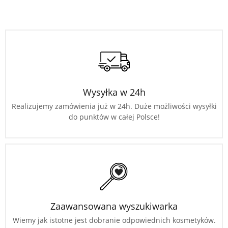
Wysyłka w 24h
Realizujemy zamówienia już w 24h. Duże możliwości wysyłki
do punktów w całej Polsce!
Zaawansowana wyszukiwarka
Wiemy jak istotne jest dobranie odpowiednich kosmetyków.