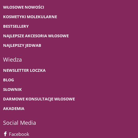
WŁOSOWE NOWOŚCI
KOSMETYKI MOLEKULARNE
BESTSELLERY
NAJLEPSZE AKCESORIA WŁOSOWE
NAJLEPSZY JEDWAB
Wiedza
NEWSLETTER LOCZKA
BLOG
SŁOWNIK
DARMOWE KONSULTACJE WŁOSOWE
AKADEMIA
Social Media
Facebook