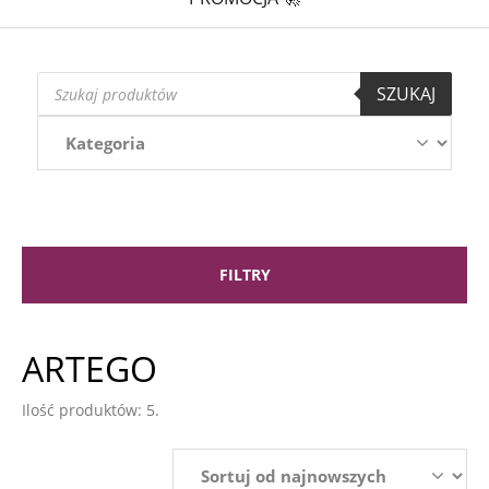
Wyszukiwarka
SZUKAJ
produktów
FILTRY
ARTEGO
Ilość produktów: 5.