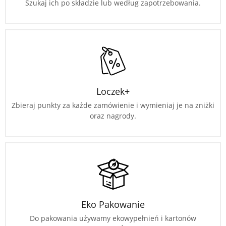
Szukaj ich po składzie lub według zapotrzebowania.
Loczek+
Zbieraj punkty za każde zamówienie i wymieniaj je na zniżki
oraz nagrody.
Eko Pakowanie
Do pakowania używamy ekowypełnień i kartonów