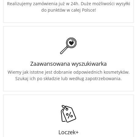
Realizujemy zamówienia już w 24h. Duże możliwości wysyłki
do punktów w całej Polsce!
Zaawansowana wyszukiwarka
Wiemy jak istotne jest dobranie odpowiednich kosmetyków.
Szukaj ich po składzie lub według zapotrzebowania.
Loczek+