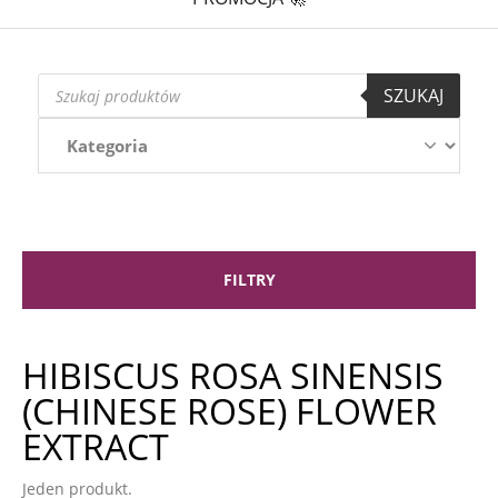
Wyszukiwarka
SZUKAJ
produktów
FILTRY
HIBISCUS ROSA SINENSIS
(CHINESE ROSE) FLOWER
EXTRACT
Jeden produkt.