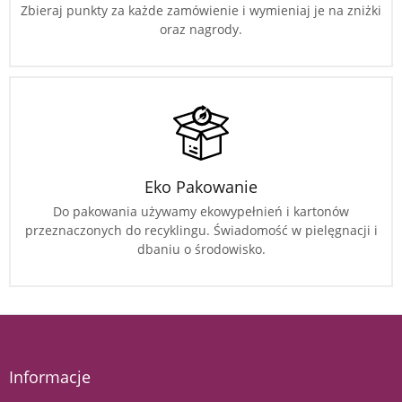
Zbieraj punkty za każde zamówienie i wymieniaj je na zniżki
oraz nagrody.
Eko Pakowanie
Do pakowania używamy ekowypełnień i kartonów
przeznaczonych do recyklingu. Świadomość w pielęgnacji i
dbaniu o środowisko.
Informacje