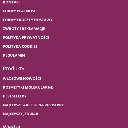
KONTAKT
FORMY PŁATNOŚCI
FORMY I KOSZTY DOSTAWY
ZWROTY I REKLAMACJE
POLITYKA PRYWATNOŚCI
POLITYKA COOKIES
REGULAMIN
Produkty
WŁOSOWE NOWOŚCI
KOSMETYKI MOLEKULARNE
BESTSELLERY
NAJLEPSZE AKCESORIA WŁOSOWE
NAJLEPSZY JEDWAB
Wiedza