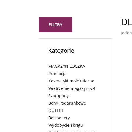
DL
FILTRY
Jeden
Kategorie
MAGAZYN LOCZKA
Promocja
Kosmetyki molekularne
Wietrzenie magazynów!
Szampony
Bony Podarunkowe
OUTLET
Bestsellery
Wydobycie skrętu