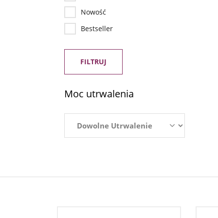
Nowość
Bestseller
FILTRUJ
Moc utrwalenia