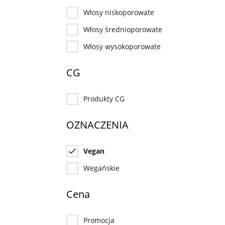
Włosy niskoporowate
Włosy średnioporowate
Włosy wysokoporowate
CG
Produkty CG
OZNACZENIA
Vegan
Wegańskie
Cena
Promocja